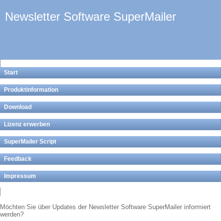
Newsletter Software SuperMailer
Start
Produktinformation
Download
Lizenz erwerben
SuperMailer Script
Feedback
Impressum
Möchten Sie über Updates der Newsletter Software SuperMailer informiert
werden?