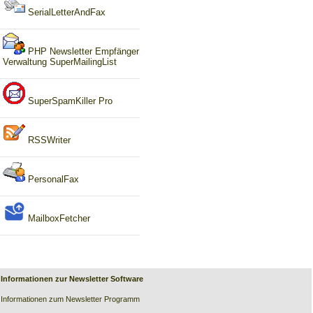
SerialLetterAndFax
PHP Newsletter Empfänger
Verwaltung SuperMailingList
SuperSpamKiller Pro
RSSWriter
PersonalFax
MailboxFetcher
Informationen zur Newsletter Software
Informationen zum Newsletter Programm