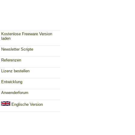
Kostenlose Freeware Version
laden
Newsletter Scripte
Referenzen
Lizenz bestellen
Entwicklung
Anwenderforum
Englische Version