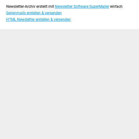
Newsletter-Archiv erstellt mit
Newsletter Software SuperMailer
einfach
Serienmails erstellen & versenden
HTML Newsletter erstellen & versenden