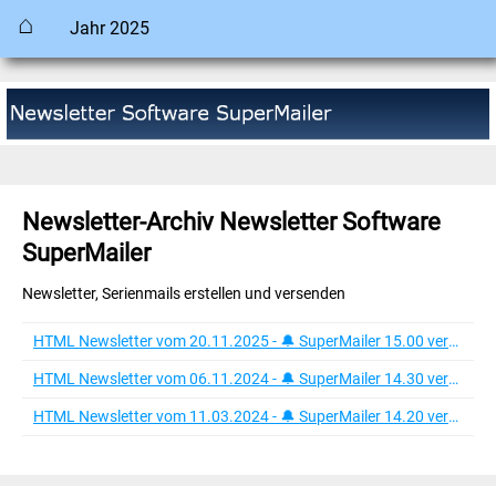
⌂
Jahr 2025
Newsletter-Archiv Newsletter Software
SuperMailer
Newsletter, Serienmails erstellen und versenden
HTML Newsletter vom 20.11.2025 - 🔔 SuperMailer 15.00 verfügbar
HTML Newsletter vom 06.11.2024 - 🔔 SuperMailer 14.30 verfügbar
HTML Newsletter vom 11.03.2024 - 🔔 SuperMailer 14.20 verfügbar